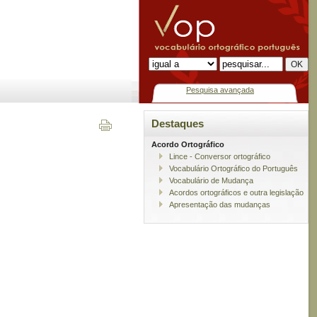
Pesquisa avançada
Destaques
Acordo Ortográfico
Lince - Conversor ortográfico
Vocabulário Ortográfico do Português
Vocabulário de Mudança
Acordos ortográficos e outra legislação
Apresentação das mudanças