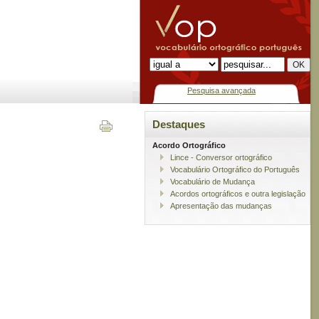
Pesquisa avançada
Destaques
Acordo Ortográfico
Lince - Conversor ortográfico
Vocabulário Ortográfico do Português
Vocabulário de Mudança
Acordos ortográficos e outra legislação
Apresentação das mudanças