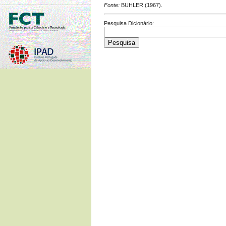
Fonte:
BUHLER (1967).
Pesquisa Dicionário: