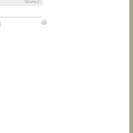
Volume II