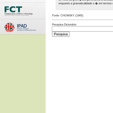
enquanto a gramaticalidade o � em termos
Fonte:
CHOMSKY (1965).
Pesquisa Dicionário: