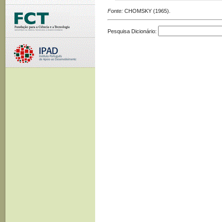
Fonte:
CHOMSKY (1965).
Pesquisa Dicionário: