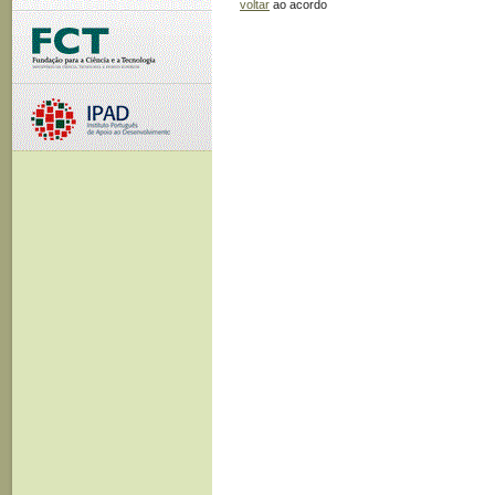
voltar
ao acordo