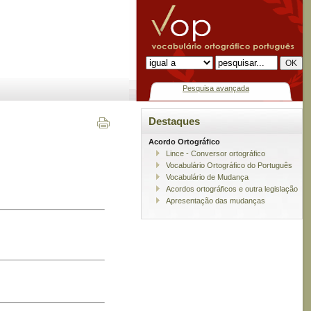
Pesquisa avançada
Destaques
Acordo Ortográfico
Lince - Conversor ortográfico
Vocabulário Ortográfico do Português
Vocabulário de Mudança
Acordos ortográficos e outra legislação
Apresentação das mudanças