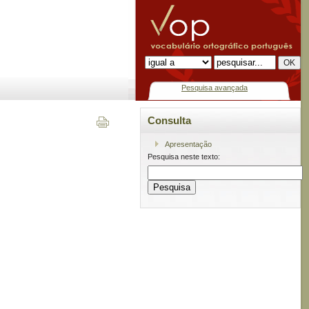
Pesquisa avançada
Consulta
Apresentação
Pesquisa neste texto: