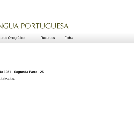
ordo Ortográfico
Recursos
Ficha
1931 - Segunda Parte - 25
derivados.