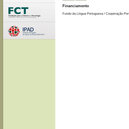
Financiamento
Fundo da Língua Portuguesa / Cooperação Por