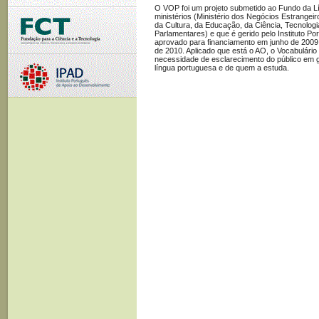
O VOP foi um projeto submetido ao Fundo da L
ministérios (Ministério dos Negócios Estrangeir
da Cultura, da Educação, da Ciência, Tecnologi
Parlamentares) e que é gerido pelo Instituto P
aprovado para financiamento em junho de 2009 
de 2010. Aplicado que está o AO, o Vocabulário
necessidade de esclarecimento do público em g
língua portuguesa e de quem a estuda.